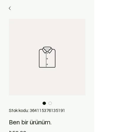
Stok kodu: 364115376135191
Ben bir ürünüm.