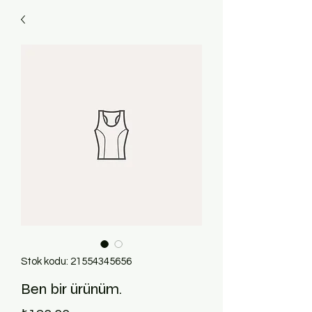
Stok kodu: 21554345656
Ben bir ürünüm.